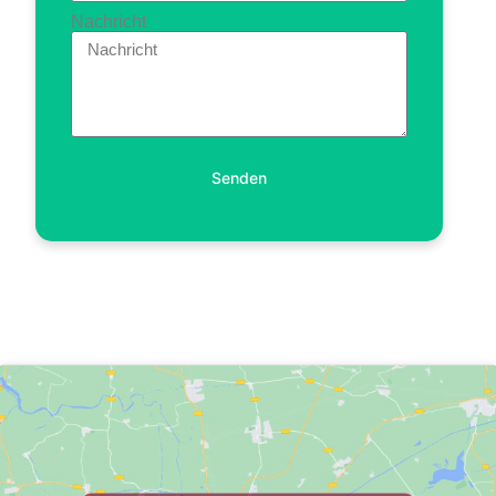
Nachricht
Senden