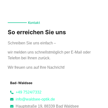
Kontakt
So erreichen Sie uns
Schreiben Sie uns einfach –
wir melden uns schnellstmöglich per E-Mail oder
Telefon bei Ihnen zurück.
Wir freuen uns auf Ihre Nachricht!
Bad-Waldsee
+49 7524/7332
info@waldsee-optik.de
Hauptstraße 19, 88339 Bad Waldsee