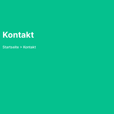
Kontakt
Startseite > Kontakt