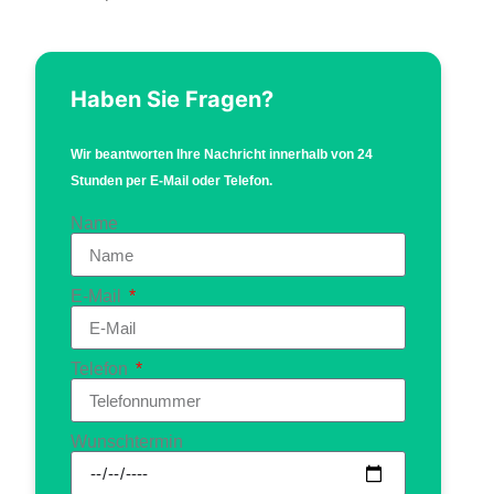
Haben Sie Fragen?
Wir beantworten Ihre Nachricht innerhalb von 24
Stunden per E-Mail oder Telefon.
Name
E-Mail
Telefon
Wunschtermin